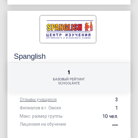
Spanglish
1
БАЗОВЫЙ РЕЙТИНГ
SCHOOLRATE
3
Отзывы учащихся
1
Филиалов в г. Омске
10 чел.
Макс. размер группы
Лицензия на обучение