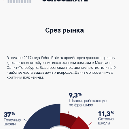
Срез рынка
В начале 2017 года SchoolRate.ru провёл срез данных по рынку
дополнительного обучения иностранным языкам в Москве и
Санкт-Петербурге. База респондентов анонимно ответили на 9
наиболее часто задаваемых вопросов. Данные опроса ниже с
кратким пояснением.