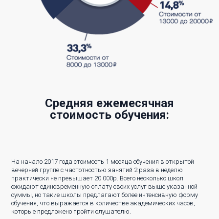
Средняя ежемесячная
стоимость обучения:
На начало 2017 года стоимость 1 месяца обучения в открытой
вечерней группе с частотностью занятий 2 раза в неделю
практически не превышает 20 000р. Всего несколько школ
ожидают единовременную оплату своих услуг выше указанной
суммы, но такие школы предлагают более интенсивную форму
обучения, что выражается в количестве академических часов,
которые предложено пройти слушателю.