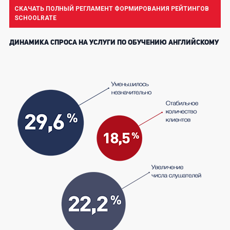
СКАЧАТЬ ПОЛНЫЙ РЕГЛАМЕНТ ФОРМИРОВАНИЯ РЕЙТИНГОВ
SCHOOLRATE
ДИНАМИКА СПРОСА НА УСЛУГИ ПО ОБУЧЕНИЮ АНГЛИЙСКОМУ