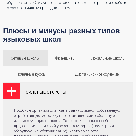
обучения английским, но не готовы на временное решение работы
с русскоязычным преподавателем.
Плюсы и минусы разных типов
языковых школ
Сетевые школы
Франшизы
Локальные школы
Точечные курсы
Дистанционное обучение
СИЛЬНЫЕ СТОРОНЫ
Подобные организации , как правило, имеют собственную
отработанную методику преподавания, единообразную
для всех учащихся школы. Также эти школы способны
предоставить высокий уровень комфорта ( помещения,
оборудование, обслуживание), часто являются