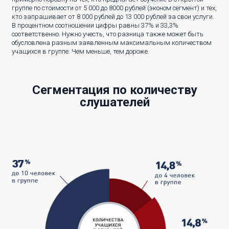
группе по стоимости от 5 000 до 8000 рублей (эконом сегмент) и тех,
кто запрашивает от 8 000 рублей до 13 000 рублей за свои услуги.
В процентном соотношении цифры равны 37% и 33,3%
соответственно. Нужно учесть, что разница также может быть
обусловлена разным заявленным максимальным количеством
учащихся в группе. Чем меньше, тем дороже.
Сегментация по количеству
слушателей