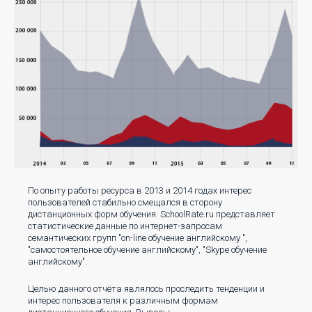
По опыту работы ресурса в 2013 и 2014 годах интерес
пользователей стабильно смещался в сторону
дистанционных форм обучения. SchoolRate.ru представляет
статистические данные по интернет-запросам
семантических групп "on-line обучение английскому ",
"самостоятельное обучение английскому", "Skype обучение
английскому".
Целью данного отчёта являлось проследить тенденции и
интерес пользователя к различным формам