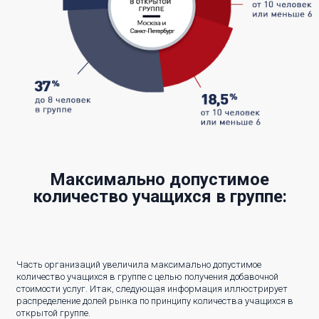
Максимально допустимое
количество учащихся в группе:
Часть организаций увеличила максимально допустимое
количество учащихся в группе с целью получения добавочной
стоимости услуг. Итак, следующая информация иллюстрирует
распределение долей рынка по принципу количества учащихся в
открытой группе.