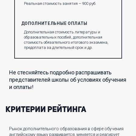
Реальная стоимость занятия – 900 руб.
ДОПОЛНИТЕЛЬНЫЕ ОПЛАТЫ
Дополнительная стоимость литературы и
образовательных пособий, дополнительная
стоимость обязательного итогового экзамена,
предоплата за длительный срок и др.
Не стесняйтесь подробно распрашивать
представителей школы об условиях обучения
и оплаты!
Критерии рейтинга
Рынок дополнительного образования в сфере обучения
английскому языку развивается, меняется и реагирует