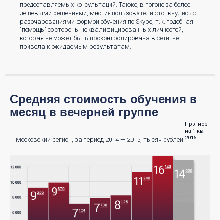
предоставляемых консультаций. Также, в погоне за более
дешевыми решениями, многие пользователи столкнулись с
разочарованиями формой обучения по Skype, т.к. подобная
"помощь" со стороны неквалифицированных личностей,
которая не может быть проконтролирована в сети, не
привела к ожидаемым результатам.
Средняя стоимость обучения в
месяц в вечерней группе
Прогноз
на 1 кв.
2016
Московский регион, за период 2014 — 2015, тысяч рублей