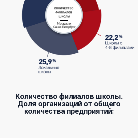
Количество филиалов школы.
Доля организаций от общего
количества предприятий: