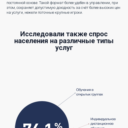
постоянной основе. Такой формат более удобен в управлении, при
этом, сохраняет допустимую доходность за счёт более высоких цен
на услуги, нежели поточные крупные игроки.
Исследовали также спрос
населения на различные типы
услуг