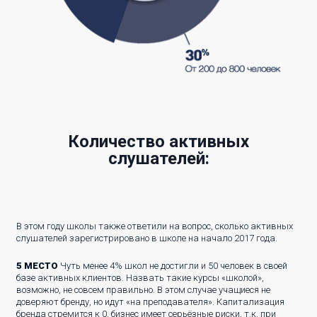
Количество активных
слушателей:
В этом году школы также ответили на вопрос, сколько активных
слушателей зарегистрировано в школе на начало 2017 года.
5 МЕСТО
Чуть менее 4% школ не достигли и 50 человек в своей
базе активных клиентов. Назвать такие курсы «школой»,
возможно, не совсем правильно. В этом случае учащиеся не
доверяют бренду, но идут «на преподавателя». Капитализация
бренда стремится к 0, бизнес имеет серьёзные риски, т.к. при