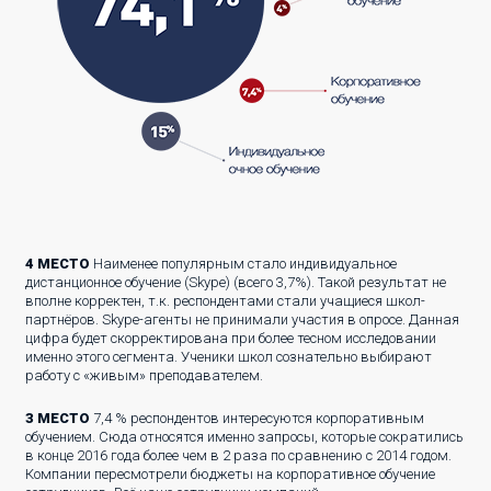
4 МЕСТО
Наименее популярным стало индивидуальное
дистанционное обучение (Skype) (всего 3,7%). Такой результат не
вполне корректен, т.к. респондентами стали учащиеся школ-
партнёров. Skype-агенты не принимали участия в опросе. Данная
цифра будет скорректирована при более тесном исследовании
именно этого сегмента. Ученики школ сознательно выбирают
работу с «живым» преподавателем.
3 МЕСТО
7,4 % респондентов интересуются корпоративным
обучением. Сюда относятся именно запросы, которые сократились
в конце 2016 года более чем в 2 раза по сравнению с 2014 годом.
Компании пересмотрели бюджеты на корпоративное обучение