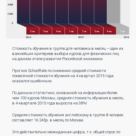
Стоимость обучения в группе для человека в месяц – один из
важнейших критериев выбора курсов для физических лиц
на данном этапе развития Российской экономики.
Прогноз SchoolRate по снижению средней стоимости
помесячной стоимости обучения на 4 квартал 2015 года
оказался ошибочным.
По данным статистики, основанной на информации более
чем 100 курсов Москвы, средняя стоимость обучения в месяц
в 4 квартале 2015 года выросла на 38%!
Средняя стоимость обучения английскому в группе 8 человек
составляет 16 245р. в месяц по Москве.
Это действительно неожиданная цифра, т.к. общий спрос по