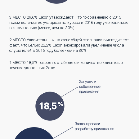
3 МЕСТО
29,6% школ утверждают, что по сравнению с 2015
годом количество учащихся на курсах в 2016 году уменьшилось
незначительно (менее, чем на 30%).
2 МЕСТО
Удивительным на фоне общей стагнации выглядит тот
факт, что целых 22,2% школ анонсировали увеличение числа
слушателей в 2016 году более чем на 30%.
1 МЕСТО
18,5% говорят о стабильном количестве клиентов в
течение указанных 2х лет.