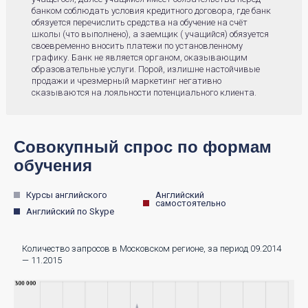
банком соблюдать условия кредитного договора, где банк
обязуется перечислить средства на обучение на счёт
школы (что выполнено), а заемщик ( учащийся) обязуется
своевременно вносить платежи по установленному
графику. Банк не является органом, оказывающим
образовательные услуги. Порой, излишне настойчивые
продажи и чрезмерный маркетинг негативно
сказываются на лояльности потенциального клиента.
Совокупный спрос по формам
обучения
Курсы английского
Английский
самостоятельно
Английский по Skype
Количество запросов в Московском регионе, за период 09.2014
— 11.2015