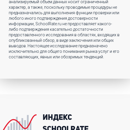
анализируемый объем данных носит ограниченный
характер, а также, поскольку проводимые процедуры не
предназначались для выполнения функции проверки или
любого иного подтверждения достоверности
информации, SchoolRate.ru не предоставляет какого-
либо подтверждения касательно достаточности
предоставленного исследования в областях, входящих в
опубликованный обзор, в виде заключения или общих
выводов. Настоящее исследование предназначено
исключительно для общего понимания рынка услуг и его
составляющих, явных или обозримых тенденций.
ИНДЕКС
SCHOOLRATE