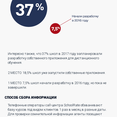
Интересно также, что 37% школ в 2017 году запланировали
разработку собственного приложения для дистанционного
обучения.
2 МЕСТО
18,5% школ уже запустили собственные приложения.
1 МЕСТО
7,5% школ начали разработку в 2016 году, но пока не
завершили.
СПОСОБ СБОРА ИНФОРМАЦИИ
Телефонные операторы call-центра SchoolRate обзванивают
базу курсов под видом клиентов 1 раз в месяц в разные даты.
Для проверки сомнительной информации агенты посещают