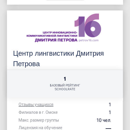
Центр лингвистики Дмитрия
Петрова
1
БАЗОВЫЙ РЕЙТИНГ
SCHOOLRATE
1
Отзывы учащихся
1
Филиалов в г. Омске
10 чел.
Макс. размер группы
Лицензия на обучение