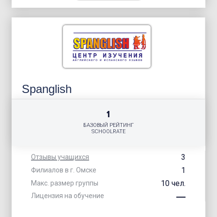
Spanglish
1
БАЗОВЫЙ РЕЙТИНГ
SCHOOLRATE
3
Отзывы учащихся
1
Филиалов в г. Омске
10 чел.
Макс. размер группы
Лицензия на обучение