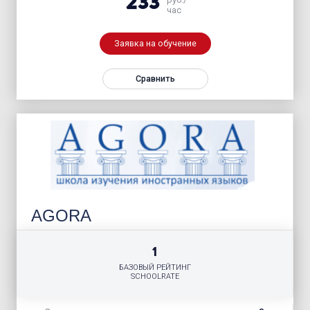
233
час
Заявка на обучение
Сравнить
AGORA
1
БАЗОВЫЙ РЕЙТИНГ
SCHOOLRATE