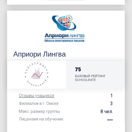
Априори Лингва
75
БАЗОВЫЙ РЕЙТИНГ
SCHOOLRATE
1
Отзывы учащихся
3
Филиалов в г. Омске
8 чел.
Макс. размер группы
Лицензия на обучение