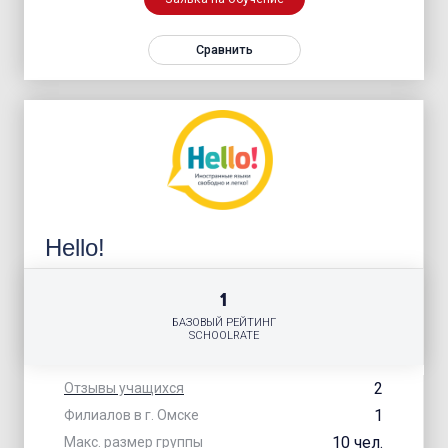
Сравнить
Hello!
1
БАЗОВЫЙ РЕЙТИНГ
SCHOOLRATE
2
Отзывы учащихся
1
Филиалов в г. Омске
10 чел.
Макс. размер группы