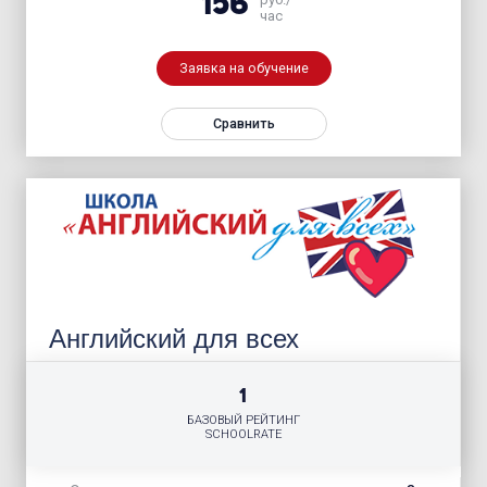
156
час
Заявка на обучение
Сравнить
Английский для всех
1
БАЗОВЫЙ РЕЙТИНГ
SCHOOLRATE