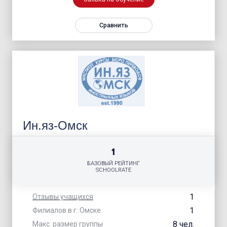
Сравнить
Ин.яз-Омск
1
БАЗОВЫЙ РЕЙТИНГ
SCHOOLRATE
1
Отзывы учащихся
1
Филиалов в г. Омске
8 чел.
Макс. размер группы